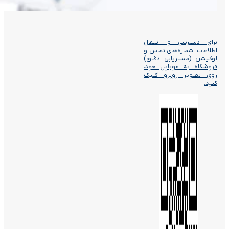
برای دسترسی و انتقال
اطلاعات، شماره‌های تماس و
لوکیشن (مسیریابی دقیق)
فروشگاه به موبایل خود،
روی تصویر روبرو کلیک
کنید.