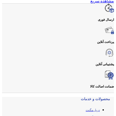
مشاهده سریع
ارسال فوری
پرداخت آنلاین
پشتیبانی آنلاین
ضمانت اصالت کالا
محصولات و خدمات
دریل مگنت