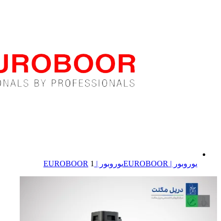
یوروبور | EUROBOOR
یوروبور | EUROBOOR
1