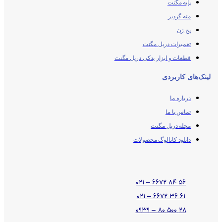
پایه مگنت
مته گردبر
پخ زن
تعمیرات دریل مگنت
قطعات و ابزار یدکی دریل مگنت
لینک‌های کاربردی
درباره ما
تماس با ما
مجله دریل مگنت
دانلود کاتالوگ محصولات
۵۶ ۸۴ ۶۶۷۲ – ۰۲۱
۶۱ ۳۶ ۶۶۷۲ – ۰۲۱
۲۸ ۵۰۰ ۸۰ – ۰۹۳۹