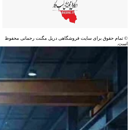
©️ تمام حقوق برای سایت فروشگاهی دریل مگنت رحمانی محفوظ
است.