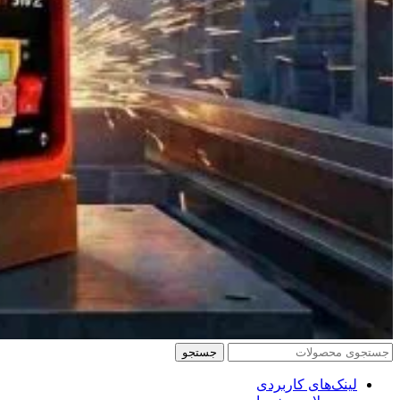
جستجو
لینک‌های کاربردی