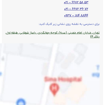
۵۳ ۵۸ ۶۶۷۲ – ۰۲۱
۷۲ ۳۶ ۶۶۷۲ – ۰۲۱
۸۸۴۴ ۱۸۴ – ۰۹۳۷
برای دسترسی به نقشه روی نشانی زیر کلیک کنید:
تهران، خیابان امام خمینی (سپه)، کوچه جهانگردی،‌ پاساژ شهلایی، طبقه اول،
پلاک ۲۴