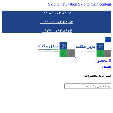
Skip to navigation
Skip to main content
۵۶ ۸۴ ۶۶۷۲ – ۰۲۱
۵۳ ۵۸ ۶۶۷۲ – ۰۲۱
۸۸۴۴ ۱۸۴ – ۰۹۳۷
منو
0
محصول
بستن
فیلتر برند محصولات