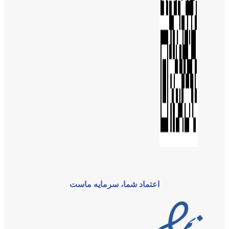
اعتماد شما، سرمایه ماست