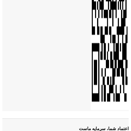
اعتماد شما، سرمایه ماست