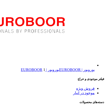
یوروبور | EUROBOOR
یوروبور | EUROBOOR
1
فیلتر موجودی و حراج
فروش ویژه
موجود در انبار
دسته‌های محصولات