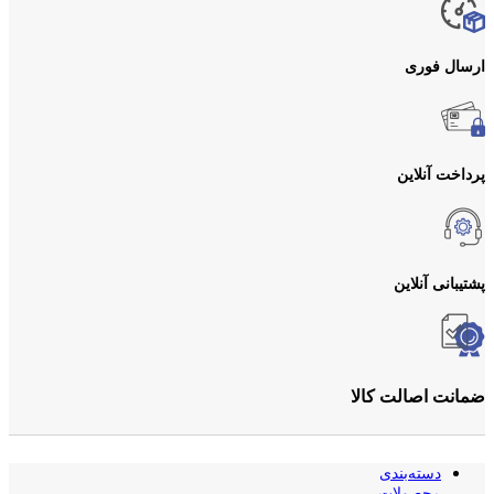
ارسال فوری
پرداخت آنلاین
پشتیبانی آنلاین
ضمانت اصالت کالا
دسته‌بندی
محصولات