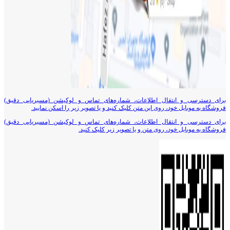
برای دسترسی و انتقال اطلاعات، شماره‌های تماس و لوکیشن (مسیریابی دقیق)
فروشگاه به موبایل خود، روی این متن کلیک کنید و یا تصویر زیر را اسکن نمایید.
برای دسترسی و انتقال اطلاعات، شماره‌های تماس و لوکیشن (مسیریابی دقیق)
فروشگاه به موبایل خود، روی متن و یا تصویر زیر کلیک کنید.