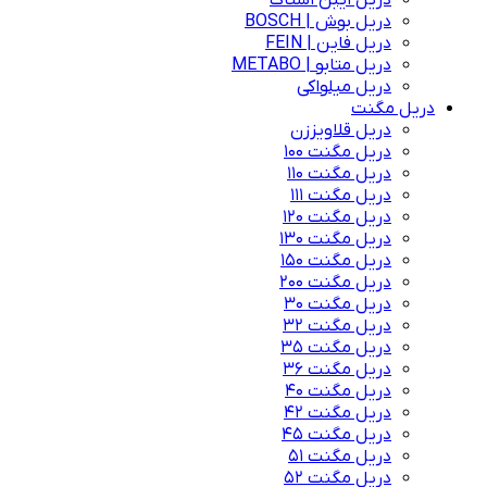
دریل ایبن اشتاک
دریل بوش | BOSCH
دریل فاین | FEIN
دریل متابو | METABO
دریل میلواکی
دریل مگنت
دریل قلاویززن
دریل مگنت 100
دریل مگنت 110
دریل مگنت 111
دریل مگنت 120
دریل مگنت 130
دریل مگنت 150
دریل مگنت 200
دریل مگنت 30
دریل مگنت 32
دریل مگنت 35
دریل مگنت 36
دریل مگنت 40
دریل مگنت 42
دریل مگنت 45
دریل مگنت 51
دریل مگنت 52