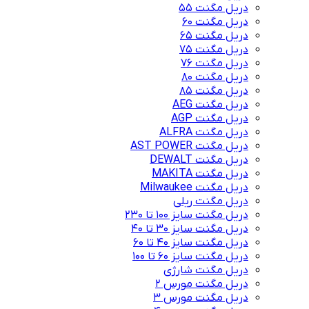
دریل مگنت 55
دریل مگنت 60
دریل مگنت 65
دریل مگنت 75
دریل مگنت 76
دریل مگنت 80
دریل مگنت 85
دریل مگنت AEG
دریل مگنت AGP
دریل مگنت ALFRA
دریل مگنت AST POWER
دریل مگنت DEWALT
دریل مگنت MAKITA
دریل مگنت Milwaukee
دریل مگنت ریلی
دریل مگنت سایز 100 تا 230
دریل مگنت سایز 30 تا 40
دریل مگنت سایز 40 تا 60
دریل مگنت سایز 60 تا 100
دریل مگنت شارژی
دریل مگنت مورس 2
دریل مگنت مورس 3