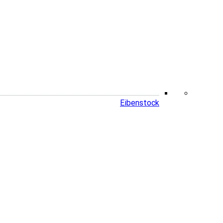
Eibenstock