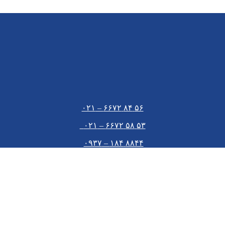
۵۶ ۸۴ ۶۶۷۲ – ۰۲۱
۵۳ ۵۸ ۶۶۷۲ – ۰۲۱
۸۸۴۴ ۱۸۴ – ۰۹۳۷