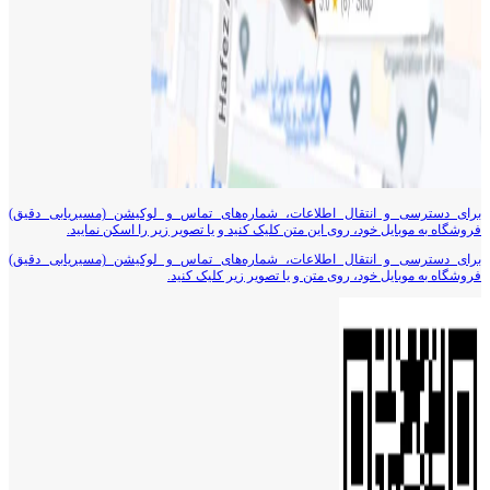
برای دسترسی و انتقال اطلاعات، شماره‌های تماس و لوکیشن (مسیریابی دقیق)
فروشگاه به موبایل خود، روی این متن کلیک کنید و یا تصویر زیر را اسکن نمایید.
برای دسترسی و انتقال اطلاعات، شماره‌های تماس و لوکیشن (مسیریابی دقیق)
فروشگاه به موبایل خود، روی متن و یا تصویر زیر کلیک کنید.