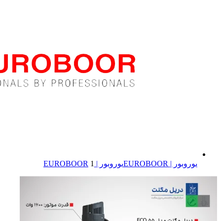
یوروبور | EUROBOOR
یوروبور | EUROBOOR
1