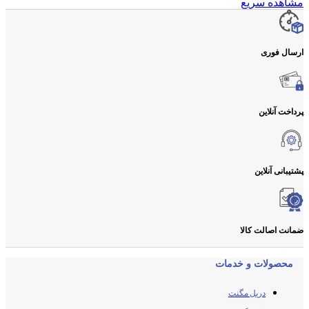
مشاهده سریع
ارسال فوری
پرداخت آنلاین
پشتیبانی آنلاین
ضمانت اصالت کالا
محصولات و خدمات
دریل مگنت