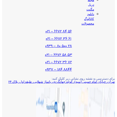
دریل
مگنت
دانلود
کاتالوگ
محصولات
۵۶ ۸۴ ۶۶۷۲ – ۰۲۱
۶۱ ۳۶ ۶۶۷۲ – ۰۲۱
۲۸ ۵۰۰ ۸۰ – ۰۹۳۹
۵۳ ۵۸ ۶۶۷۲ – ۰۲۱
۷۲ ۳۶ ۶۶۷۲ – ۰۲۱
۸۸۴۴ ۱۸۴ – ۰۹۳۷
برای دسترسی به نقشه روی نشانی زیر کلیک کنید:
تهران، خیابان امام خمینی (سپه)، کوچه جهانگردی،‌ پاساژ شهلایی، طبقه اول، پلاک ۲۴