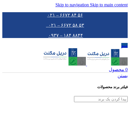
Skip to navigation
Skip to main content
۵۶ ۸۴ ۶۶۷۲ – ۰۲۱
۵۳ ۵۸ ۶۶۷۲ – ۰۲۱
۸۸۴۴ ۱۸۴ – ۰۹۳۷
منو
0
محصول
بستن
فیلتر برند محصولات