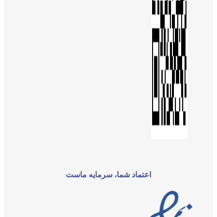
اعتماد شما، سرمایه ماست