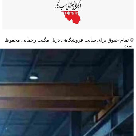
©️ تمام حقوق برای سایت فروشگاهی دریل مگنت رحمانی محفوظ
است.