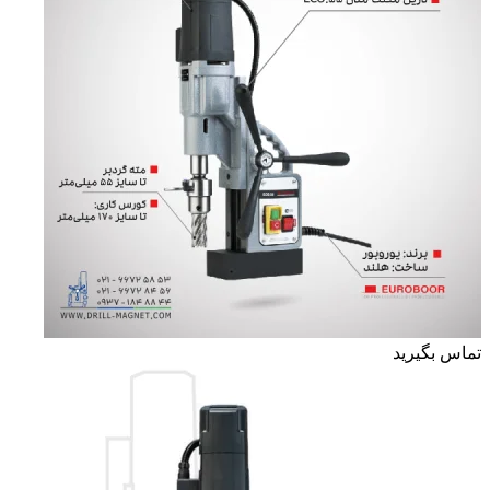
تماس بگیرید