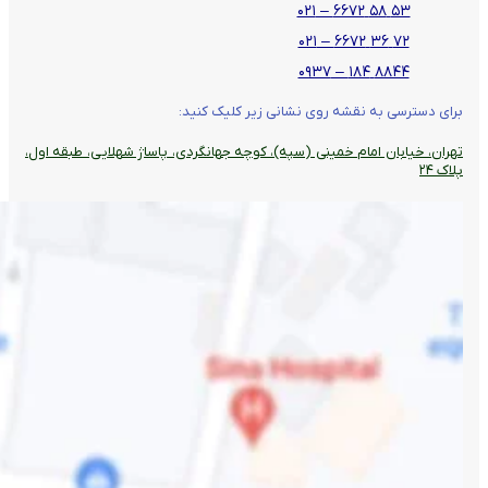
۵۳ ۵۸ ۶۶۷۲ – ۰۲۱
۷۲ ۳۶ ۶۶۷۲ – ۰۲۱
۸۸۴۴ ۱۸۴ – ۰۹۳۷
برای دسترسی به نقشه روی نشانی زیر کلیک کنید:
تهران، خیابان امام خمینی (سپه)، کوچه جهانگردی،‌ پاساژ شهلایی، طبقه اول،
پلاک ۲۴