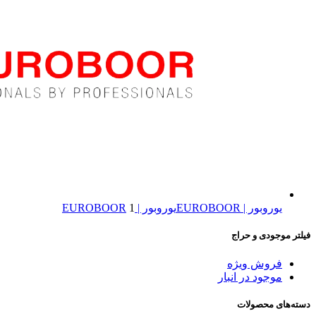
یوروبور | EUROBOOR
یوروبور | EUROBOOR
1
فیلتر موجودی و حراج
فروش ویژه
موجود در انبار
دسته‌های محصولات