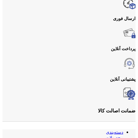
ارسال فوری
پرداخت آنلاین
پشتیبانی آنلاین
ضمانت اصالت کالا
دسته‌بندی
محصولات