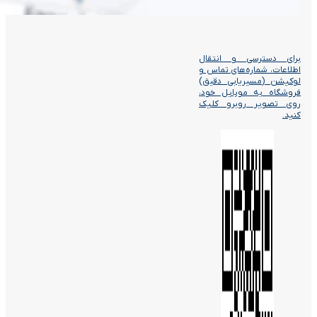
برای دسترسی و انتقال
اطلاعات، شماره‌های تماس و
لوکیشن (مسیریابی دقیق)
فروشگاه به موبایل خود،
روی تصویر روبرو کلیک
کنید.