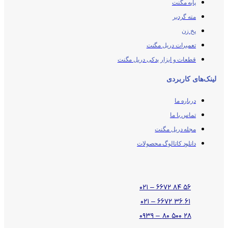
پایه مگنت
مته گردبر
پخ زن
تعمیرات دریل مگنت
قطعات و ابزار یدکی دریل مگنت
لینک‌های کاربردی
درباره ما
تماس با ما
مجله دریل مگنت
دانلود کاتالوگ محصولات
۵۶ ۸۴ ۶۶۷۲ – ۰۲۱
۶۱ ۳۶ ۶۶۷۲ – ۰۲۱
۲۸ ۵۰۰ ۸۰ – ۰۹۳۹