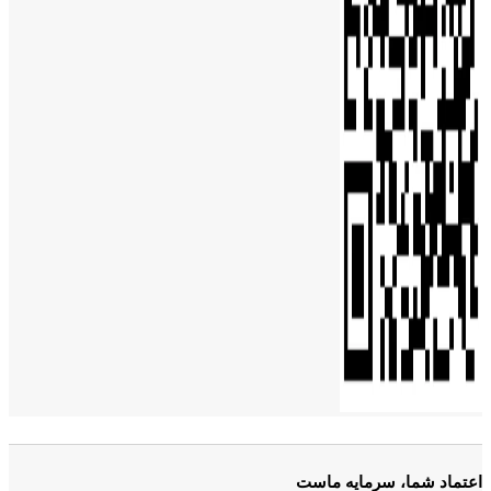
اعتماد شما، سرمایه ماست