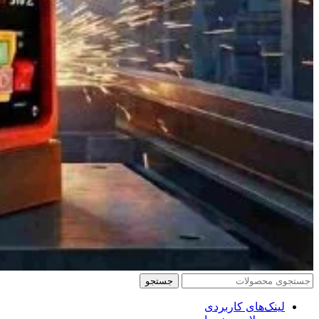
جستجو
لینک‌های کاربردی