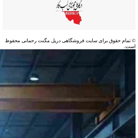
©️ تمام حقوق برای سایت فروشگاهی دریل مگنت رحمانی محفوظ
است.