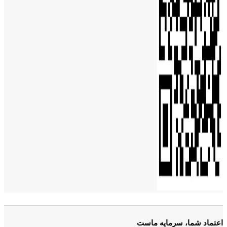
اعتماد شما، سرمایه ماست