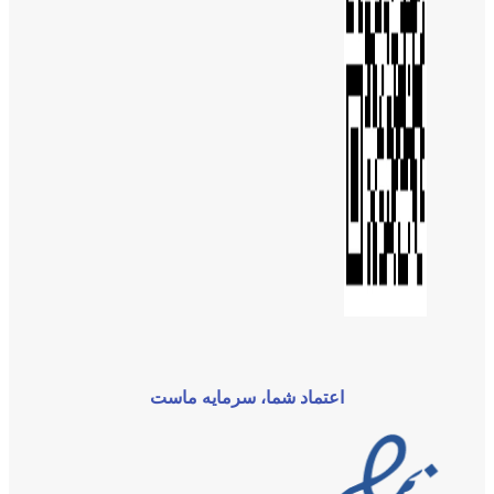
اعتماد شما، سرمایه ماست