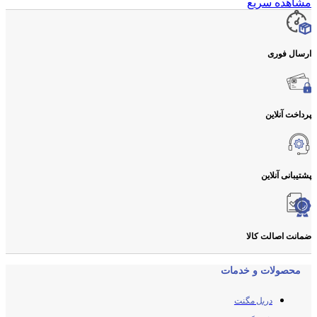
مشاهده سریع
ارسال فوری
پرداخت آنلاین
پشتیبانی آنلاین
ضمانت اصالت کالا
محصولات و خدمات
دریل مگنت