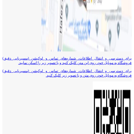
برای دسترسی و انتقال اطلاعات، شماره‌های تماس و لوکیشن (مسیریابی دقیق)
فروشگاه به موبایل خود، روی این متن کلیک کنید و یا تصویر زیر را اسکن نمایید.
برای دسترسی و انتقال اطلاعات، شماره‌های تماس و لوکیشن (مسیریابی دقیق)
فروشگاه به موبایل خود، روی متن و یا تصویر زیر کلیک کنید.