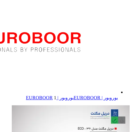
یوروبور | EUROBOOR
یوروبور | EUROBOOR
1