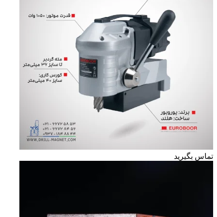
تماس بگیرید