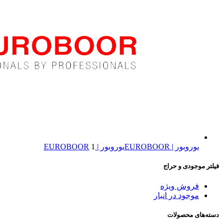
یوروبور | EUROBOOR
یوروبور | EUROBOOR
1
فیلتر موجودی و حراج
فروش ویژه
موجود در انبار
دسته‌های محصولات