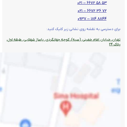
۵۳ ۵۸ ۶۶۷۲ – ۰۲۱
۷۲ ۳۶ ۶۶۷۲ – ۰۲۱
۸۸۴۴ ۱۸۴ – ۰۹۳۷
برای دسترسی به نقشه روی نشانی زیر کلیک کنید:
تهران، خیابان امام خمینی (سپه)، کوچه جهانگردی،‌ پاساژ شهلایی، طبقه اول،
پلاک ۲۴