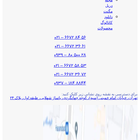
دریل
مگنت
دانلود
کاتالوگ
محصولات
۵۶ ۸۴ ۶۶۷۲ – ۰۲۱
۶۱ ۳۶ ۶۶۷۲ – ۰۲۱
۲۸ ۵۰۰ ۸۰ – ۰۹۳۹
۵۳ ۵۸ ۶۶۷۲ – ۰۲۱
۷۲ ۳۶ ۶۶۷۲ – ۰۲۱
۸۸۴۴ ۱۸۴ – ۰۹۳۷
برای دسترسی به نقشه روی نشانی زیر کلیک کنید:
تهران، خیابان امام خمینی (سپه)، کوچه جهانگردی،‌ پاساژ شهلایی، طبقه اول، پلاک ۲۴