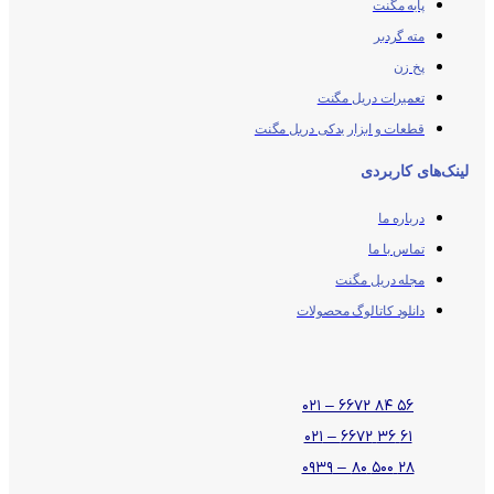
پایه مگنت
مته گردبر
پخ زن
تعمیرات دریل مگنت
قطعات و ابزار یدکی دریل مگنت
لینک‌های کاربردی
درباره ما
تماس با ما
مجله دریل مگنت
دانلود کاتالوگ محصولات
۵۶ ۸۴ ۶۶۷۲ – ۰۲۱
۶۱ ۳۶ ۶۶۷۲ – ۰۲۱
۲۸ ۵۰۰ ۸۰ – ۰۹۳۹