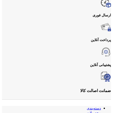
ارسال فوری
پرداخت آنلاین
پشتیبانی آنلاین
ضمانت اصالت کالا
دسته‌بندی
محصولات