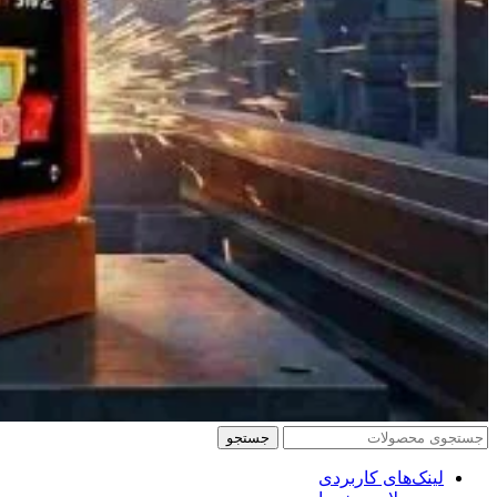
جستجو
لینک‌های کاربردی