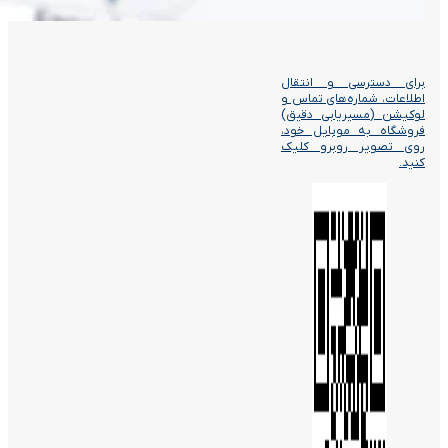
برای دسترسی و انتقال
اطلاعات، شماره‌های تماس و
لوکیشن (مسیریابی دقیق)
فروشگاه به موبایل خود،
روی تصویر روبرو کلیک
کنید.