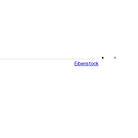
Eibenstock