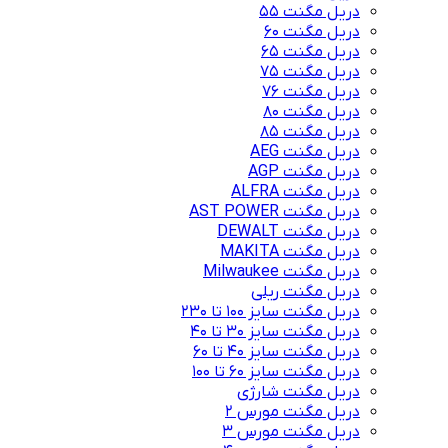
دریل مگنت 55
دریل مگنت 60
دریل مگنت 65
دریل مگنت 75
دریل مگنت 76
دریل مگنت 80
دریل مگنت 85
دریل مگنت AEG
دریل مگنت AGP
دریل مگنت ALFRA
دریل مگنت AST POWER
دریل مگنت DEWALT
دریل مگنت MAKITA
دریل مگنت Milwaukee
دریل مگنت ریلی
دریل مگنت سایز 100 تا 230
دریل مگنت سایز 30 تا 40
دریل مگنت سایز 40 تا 60
دریل مگنت سایز 60 تا 100
دریل مگنت شارژی
دریل مگنت مورس 2
دریل مگنت مورس 3