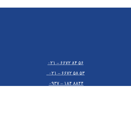
۵۶ ۸۴ ۶۶۷۲ – ۰۲۱
۵۳ ۵۸ ۶۶۷۲ – ۰۲۱
۸۸۴۴ ۱۸۴ – ۰۹۳۷