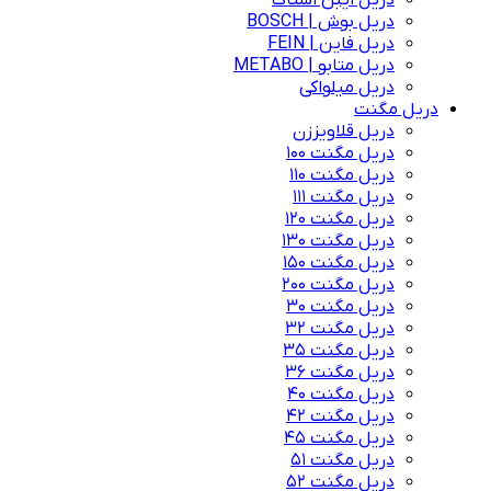
دریل ایبن اشتاک
دریل بوش | BOSCH
دریل فاین | FEIN
دریل متابو | METABO
دریل میلواکی
دریل مگنت
دریل قلاویززن
دریل مگنت 100
دریل مگنت 110
دریل مگنت 111
دریل مگنت 120
دریل مگنت 130
دریل مگنت 150
دریل مگنت 200
دریل مگنت 30
دریل مگنت 32
دریل مگنت 35
دریل مگنت 36
دریل مگنت 40
دریل مگنت 42
دریل مگنت 45
دریل مگنت 51
دریل مگنت 52