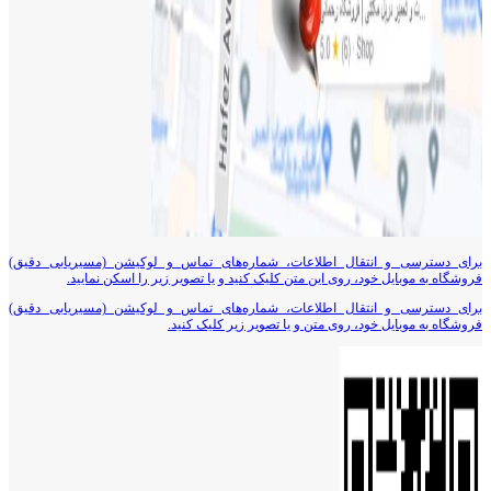
برای دسترسی و انتقال اطلاعات، شماره‌های تماس و لوکیشن (مسیریابی دقیق)
فروشگاه به موبایل خود، روی این متن کلیک کنید و یا تصویر زیر را اسکن نمایید.
برای دسترسی و انتقال اطلاعات، شماره‌های تماس و لوکیشن (مسیریابی دقیق)
فروشگاه به موبایل خود، روی متن و یا تصویر زیر کلیک کنید.