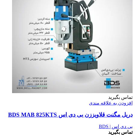
تماس بگیرید
افزودن به علاقه مندی
دریل مگنت قلاویززن بی دی اس BDS MAB 825KTS
بی دی اس | BDS
تماس بگیرید