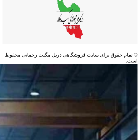
©️ تمام حقوق برای سایت فروشگاهی دریل مگنت رحمانی محفوظ
است.