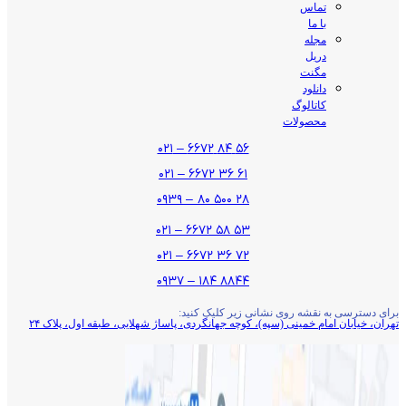
تماس
با ما
مجله
دریل
مگنت
دانلود
کاتالوگ
محصولات
۵۶ ۸۴ ۶۶۷۲ – ۰۲۱
۶۱ ۳۶ ۶۶۷۲ – ۰۲۱
۲۸ ۵۰۰ ۸۰ – ۰۹۳۹
۵۳ ۵۸ ۶۶۷۲ – ۰۲۱
۷۲ ۳۶ ۶۶۷۲ – ۰۲۱
۸۸۴۴ ۱۸۴ – ۰۹۳۷
برای دسترسی به نقشه روی نشانی زیر کلیک کنید:
تهران، خیابان امام خمینی (سپه)، کوچه جهانگردی،‌ پاساژ شهلایی، طبقه اول، پلاک ۲۴