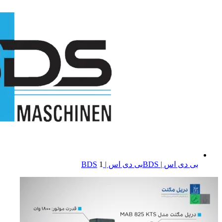
بی دی اس | BDS
بی دی اس | BDS
1