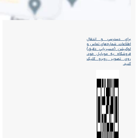
برای دسترسی و انتقال
اطلاعات، شماره‌های تماس و
لوکیشن (مسیریابی دقیق)
فروشگاه به موبایل خود،
روی تصویر روبرو کلیک
کنید.