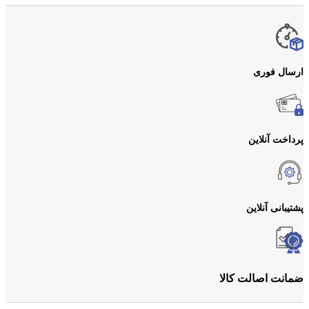
ارسال فوری
پرداخت آنلاین
پشتیبانی آنلاین
ضمانت اصالت کالا