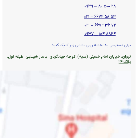
۲۸ ۵۰۰ ۸۰ – ۰۹۳۹
۵۳ ۵۸ ۶۶۷۲ – ۰۲۱
۷۲ ۳۶ ۶۶۷۲ – ۰۲۱
۸۸۴۴ ۱۸۴ – ۰۹۳۷
برای دسترسی به نقشه روی نشانی زیر کلیک کنید:
تهران، خیابان امام خمینی (سپه)، کوچه جهانگردی،‌ پاساژ شهلایی، طبقه اول،
پلاک ۲۴