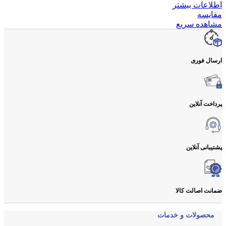
اطلاعات بیشتر
مقایسه
مشاهده سریع
ارسال فوری
پرداخت آنلاین
پشتیبانی آنلاین
ضمانت اصالت کالا
محصولات و خدمات