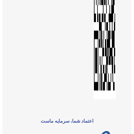
اعتماد شما، سرمایه ماست