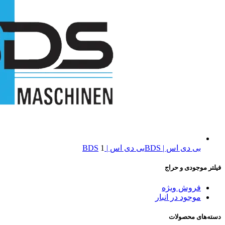
بی دی اس | BDS
بی دی اس | BDS
1
فیلتر موجودی و حراج
فروش ویژه
موجود در انبار
دسته‌های محصولات