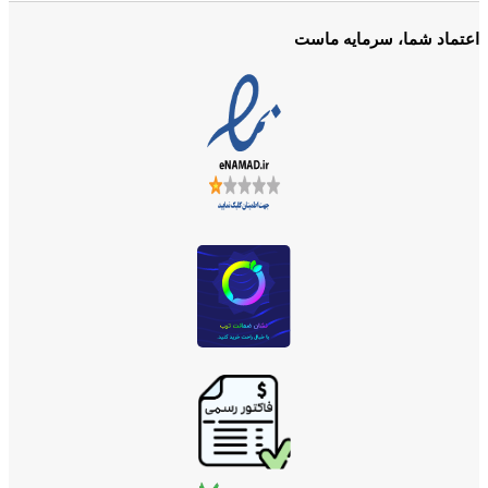
اعتماد شما، سرمایه ماست