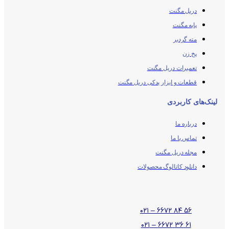
دریل مگنت
پایه مگنت
مته گردبر
پخ زن
تعمیرات دریل مگنت
قطعات و ابزار یدکی دریل مگنت
لینک‌های کاربردی
درباره ما
تماس با ما
مجله دریل مگنت
دانلود کاتالوگ محصولات
۵۶ ۸۴ ۶۶۷۲ – ۰۲۱
۶۱ ۳۶ ۶۶۷۲ – ۰۲۱