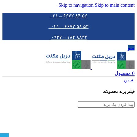
Skip to navigation
Skip to main content
۵۶ ۸۴ ۶۶۷۲ – ۰۲۱
۵۳ ۵۸ ۶۶۷۲ – ۰۲۱
۸۸۴۴ ۱۸۴ – ۰۹۳۷
منو
0
محصول
بستن
فیلتر برند محصولات