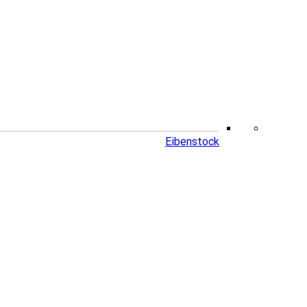
Eibenstock