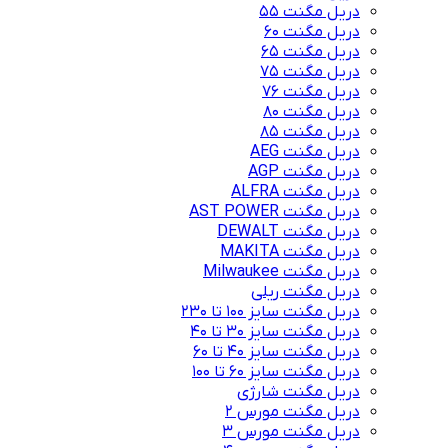
دریل مگنت 55
دریل مگنت 60
دریل مگنت 65
دریل مگنت 75
دریل مگنت 76
دریل مگنت 80
دریل مگنت 85
دریل مگنت AEG
دریل مگنت AGP
دریل مگنت ALFRA
دریل مگنت AST POWER
دریل مگنت DEWALT
دریل مگنت MAKITA
دریل مگنت Milwaukee
دریل مگنت ریلی
دریل مگنت سایز 100 تا 230
دریل مگنت سایز 30 تا 40
دریل مگنت سایز 40 تا 60
دریل مگنت سایز 60 تا 100
دریل مگنت شارژی
دریل مگنت مورس 2
دریل مگنت مورس 3