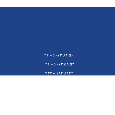
۵۶ ۸۴ ۶۶۷۲ – ۰۲۱
۵۳ ۵۸ ۶۶۷۲ – ۰۲۱
۸۸۴۴ ۱۸۴ – ۰۹۳۷