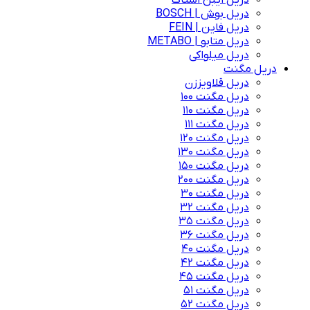
دریل ایبن اشتاک
دریل بوش | BOSCH
دریل فاین | FEIN
دریل متابو | METABO
دریل میلواکی
دریل مگنت
دریل قلاویززن
دریل مگنت 100
دریل مگنت 110
دریل مگنت 111
دریل مگنت 120
دریل مگنت 130
دریل مگنت 150
دریل مگنت 200
دریل مگنت 30
دریل مگنت 32
دریل مگنت 35
دریل مگنت 36
دریل مگنت 40
دریل مگنت 42
دریل مگنت 45
دریل مگنت 51
دریل مگنت 52