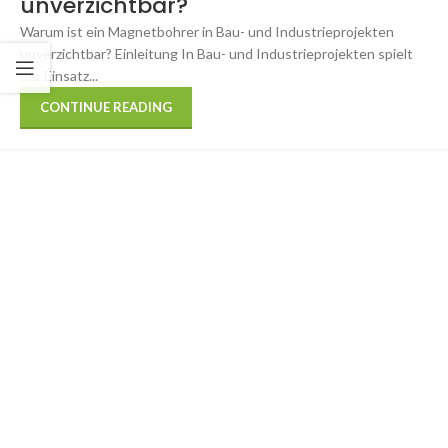
unverzichtbar?
Warum ist ein Magnetbohrer in Bau- und Industrieprojekten
unverzichtbar? Einleitung In Bau- und Industrieprojekten spielt
der Einsatz...
CONTINUE READING