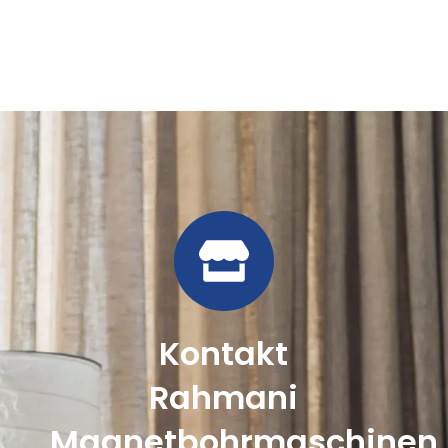
Kontakt
Rahmani
Magnetbohrmaschinen