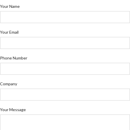
Your Name
Your Email
Phone Number
Company
Your Message