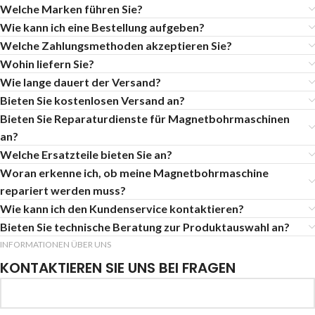
Welche Marken führen Sie?
Wie kann ich eine Bestellung aufgeben?
Welche Zahlungsmethoden akzeptieren Sie?
Wohin liefern Sie?
Wie lange dauert der Versand?
Bieten Sie kostenlosen Versand an?
Bieten Sie Reparaturdienste für Magnetbohrmaschinen
an?
Welche Ersatzteile bieten Sie an?
Woran erkenne ich, ob meine Magnetbohrmaschine
repariert werden muss?
Wie kann ich den Kundenservice kontaktieren?
Bieten Sie technische Beratung zur Produktauswahl an?
INFORMATIONEN ÜBER UNS
KONTAKTIEREN SIE UNS BEI FRAGEN