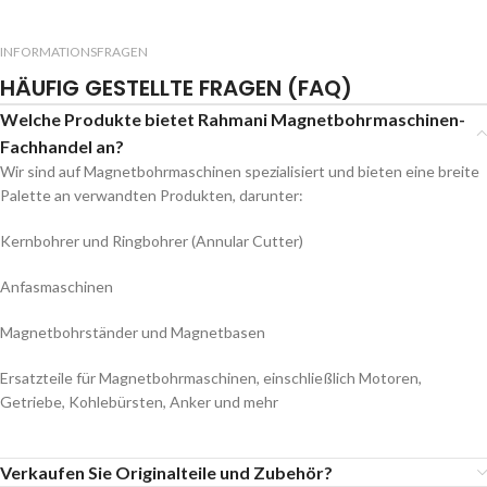
INFORMATIONSFRAGEN
HÄUFIG GESTELLTE FRAGEN (FAQ)
Welche Produkte bietet Rahmani Magnetbohrmaschinen-
Fachhandel an?
Wir sind auf Magnetbohrmaschinen spezialisiert und bieten eine breite
Palette an verwandten Produkten, darunter:
Kernbohrer und Ringbohrer (Annular Cutter)
Anfasmaschinen
Magnetbohrständer und Magnetbasen
Ersatzteile für Magnetbohrmaschinen, einschließlich Motoren,
Getriebe, Kohlebürsten, Anker und mehr
Verkaufen Sie Originalteile und Zubehör?