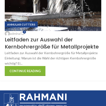
ANNULAR CUTTERS
0
admina
Leitfaden zur Auswahl der
Kernbohrergröße für Metallprojekte
Leitfaden zur Auswahl der Kernbohrergröße für Metallprojekte
Einleitung: Warum ist die Wahl der richtigen Kernbohrergröße
wichtig? Ei...
CONTINUE READING