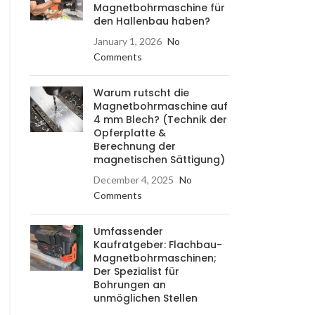
Magnetbohrmaschine für
den Hallenbau haben?
January 1, 2026
No
Comments
Warum rutscht die
Magnetbohrmaschine auf
4 mm Blech? (Technik der
Opferplatte &
Berechnung der
magnetischen Sättigung)
December 4, 2025
No
Comments
Umfassender
Kaufratgeber: Flachbau-
Magnetbohrmaschinen;
Der Spezialist für
Bohrungen an
unmöglichen Stellen