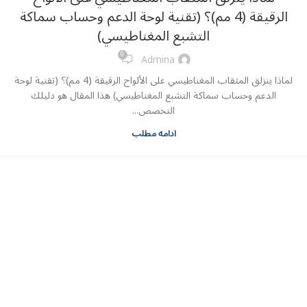
الرقيقة (4 مم)؟ (تقنية لوحة الدعم وحساب سماكة
التشبع المغناطيسي)
0
Admina
لماذا ينزلق المثقاب المغناطيسي على الألواح الرقيقة (4 مم)؟ (تقنية لوحة
الدعم وحساب سماكة التشبع المغناطيسي) هذا المقال هو دليلك
التخصص...
ادامه مطلب