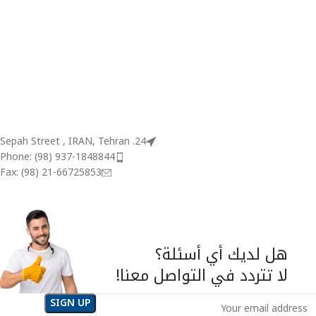
24. Sepah Street , IRAN, Tehran
Phone: (98) 937-1848844
Fax: (98) 21-66725853
هل لديك أي أسئلة؟
لا تتردد في التواصل معنا!