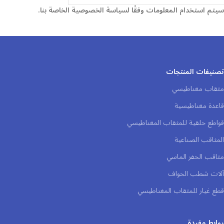
سيتم استخدام المعلومات وفقًا لسياسة الخصوصية الخاصة بنا.
تصنيفات المنتجات
مثقاب مغناطيسي
قاعدة مغناطيسية
قواطع حلقية للمثقاب المغناطيسي
المثاقب الصناعية
مثاقب الحفر الماسي
آلات شطب الحواف
قطع غيار للمثقاب المغناطيسي
روابط مفيدة