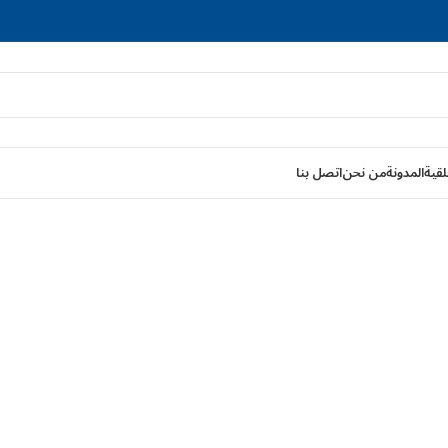
لقية
المدونة
من نحن
اتصل بنا