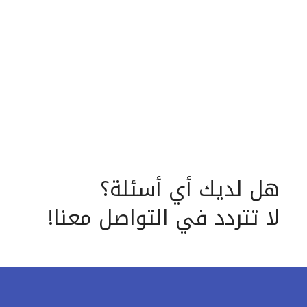
هل لديك أي أسئلة؟
لا تتردد في التواصل معنا!