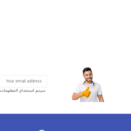
سيتم استخدام المعلومات و