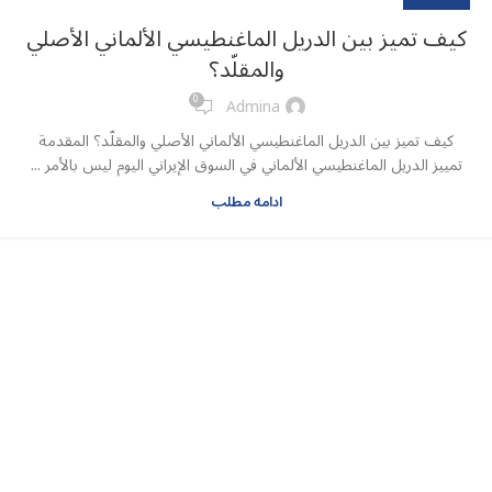
كيف تميز بين الدريل الماغنطيسي الألماني الأصلي
والمقلّد؟
0
Admina
كيف تميز بين الدريل الماغنطيسي الألماني الأصلي والمقلّد؟ المقدمة
تمييز الدريل الماغنطيسي الألماني في السوق الإيراني اليوم ليس بالأمر ...
ادامه مطلب