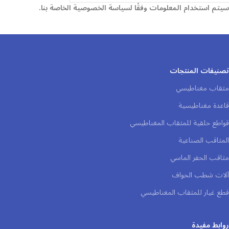
سيتم استخدام المعلومات وفقًا لسياسة الخصوصية الخاصة بنا.
تصنيفات المنتجات
مثقاب مغناطيسي
قاعدة مغناطيسية
قواطع حلقية للمثقاب المغناطيسي
المثاقب الصناعية
مثاقب الحفر الماسي
آلات شطب الحواف
قطع غيار للمثقاب المغناطيسي
روابط مفيدة