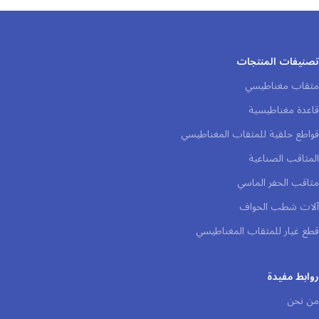
تصنيفات المنتجات
مثقاب مغناطيسي
قاعدة مغناطيسية
قواطع حلقية للمثقاب المغناطيسي
المثاقب الصناعية
مثاقب الحفر الماسي
آلات شطب الحواف
قطع غيار للمثقاب المغناطيسي
روابط مفيدة
من نحن