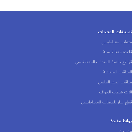
تصنيفات المنتجات
مثقاب مغناطيسي
قاعدة مغناطيسية
قواطع حلقية للمثقاب المغناطيسي
المثاقب الصناعية
مثاقب الحفر الماسي
آلات شطب الحواف
قطع غيار للمثقاب المغناطيسي
روابط مفيدة
من نحن