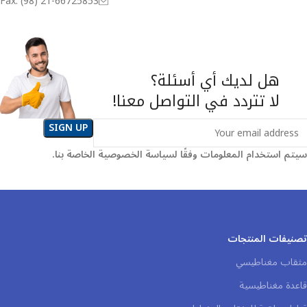
Fax: (98) 21-66725853
هل لديك أي أسئلة؟
لا تتردد في التواصل معنا!
سيتم استخدام المعلومات وفقًا لسياسة الخصوصية الخاصة بنا.
تصنيفات المنتجات
مثقاب مغناطيسي
قاعدة مغناطيسية