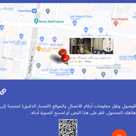
للوصول ونقل معلومات أرقام الاتصال والموقع (المسار الدقيق) لمتجرنا إلى
هاتفك المحمول، انقر على هذا النص أو امسح الصورة أدناه.