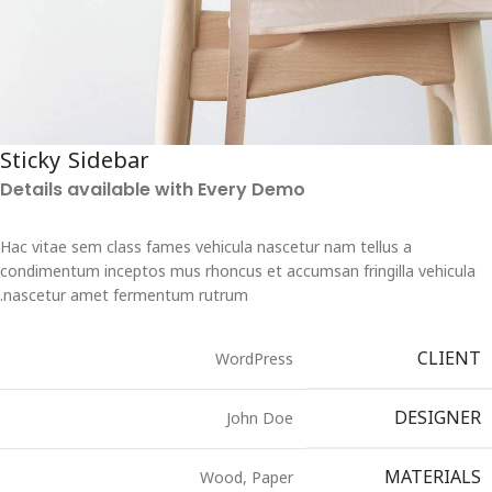
Sticky Sidebar
Details available with Every Demo
Hac vitae sem class fames vehicula nascetur nam tellus a
condimentum inceptos mus rhoncus et accumsan fringilla vehicula
nascetur amet fermentum rutrum.
CLIENT
WordPress
DESIGNER
John Doe
MATERIALS
Wood, Paper