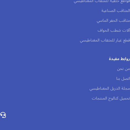
قواطع حلقية للمثقاب المغناطيسي
المثاقب الصناعية
مثاقب الحفر الماسي
آلات شطب الحواف
قطع غيار للمثقاب المغناطيسي
روابط مفيدة
من نحن
اتصل بنا
مجلة الدريل المغناطيسي
تحميل كتالوج المنتجات