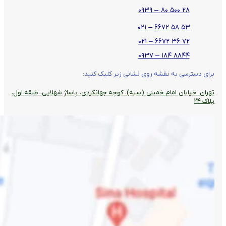
۲۸ ۵۰۰ ۸۰ – ۰۹۳۹
۵۳ ۵۸ ۶۶۷۲ – ۰۲۱
۷۲ ۳۶ ۶۶۷۲ – ۰۲۱
۸۸۴۴ ۱۸۴ – ۰۹۳۷
برای دسترسی به نقشه روی نشانی زیر کلیک کنید:
تهران، خیابان امام خمینی (سپه)، کوچه جهانگردی،‌ پاساژ شهلایی، طبقه اول،
پلاک ۲۴