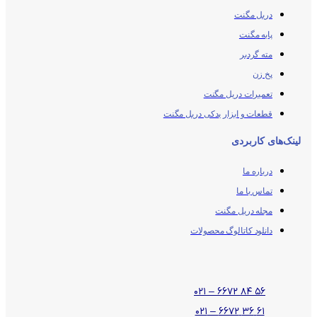
دریل مگنت
پایه مگنت
مته گردبر
پخ زن
تعمیرات دریل مگنت
قطعات و ابزار یدکی دریل مگنت
لینک‌های کاربردی
درباره ما
تماس با ما
مجله دریل مگنت
دانلود کاتالوگ محصولات
۵۶ ۸۴ ۶۶۷۲ – ۰۲۱
۶۱ ۳۶ ۶۶۷۲ – ۰۲۱