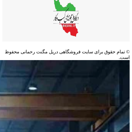
©️ تمام حقوق برای سایت فروشگاهی دریل مگنت رحمانی محفوظ
است.