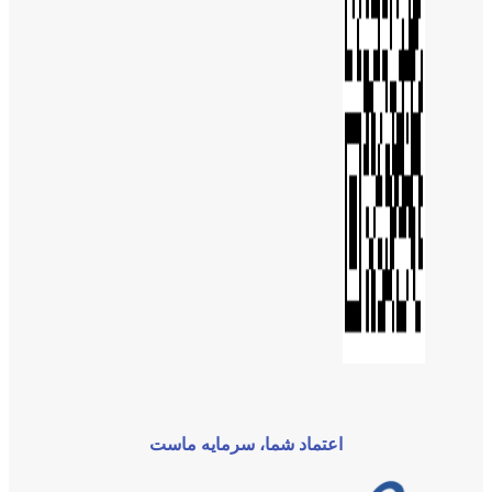
اعتماد شما، سرمایه ماست