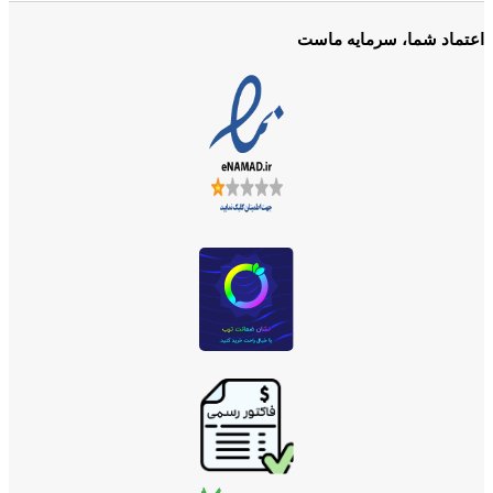
اعتماد شما، سرمایه ماست