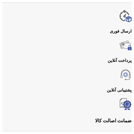
ارسال فوری
پرداخت آنلاین
پشتیبانی آنلاین
ضمانت اصالت کالا