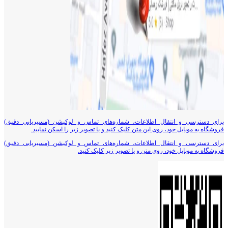
برای دسترسی و انتقال اطلاعات، شماره‌های تماس و لوکیشن (مسیریابی دقیق)
فروشگاه به موبایل خود، روی این متن کلیک کنید و یا تصویر زیر را اسکن نمایید.
برای دسترسی و انتقال اطلاعات، شماره‌های تماس و لوکیشن (مسیریابی دقیق)
فروشگاه به موبایل خود، روی متن و یا تصویر زیر کلیک کنید.