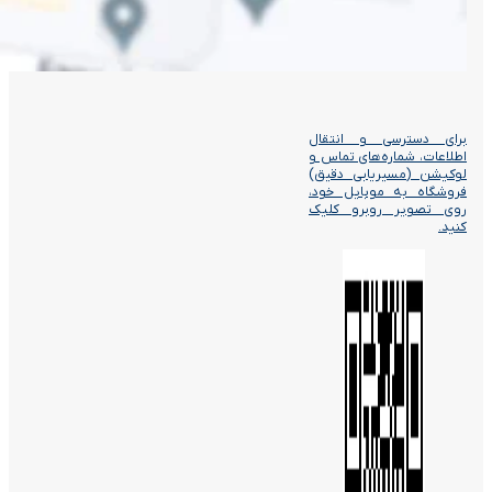
برای دسترسی و انتقال
اطلاعات، شماره‌های تماس و
لوکیشن (مسیریابی دقیق)
فروشگاه به موبایل خود،
روی تصویر روبرو کلیک
کنید.