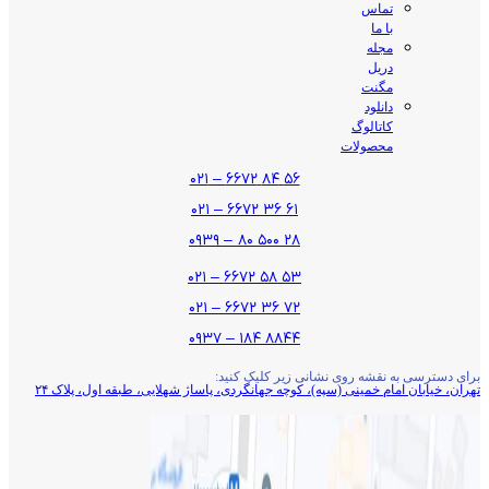
تماس
با ما
مجله
دریل
مگنت
دانلود
کاتالوگ
محصولات
۵۶ ۸۴ ۶۶۷۲ – ۰۲۱
۶۱ ۳۶ ۶۶۷۲ – ۰۲۱
۲۸ ۵۰۰ ۸۰ – ۰۹۳۹
۵۳ ۵۸ ۶۶۷۲ – ۰۲۱
۷۲ ۳۶ ۶۶۷۲ – ۰۲۱
۸۸۴۴ ۱۸۴ – ۰۹۳۷
برای دسترسی به نقشه روی نشانی زیر کلیک کنید:
تهران، خیابان امام خمینی (سپه)، کوچه جهانگردی،‌ پاساژ شهلایی، طبقه اول، پلاک ۲۴