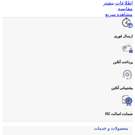
اطلاعات بیشتر
مقایسه
مشاهده سریع
ارسال فوری
پرداخت آنلاین
پشتیبانی آنلاین
ضمانت اصالت کالا
محصولات و خدمات