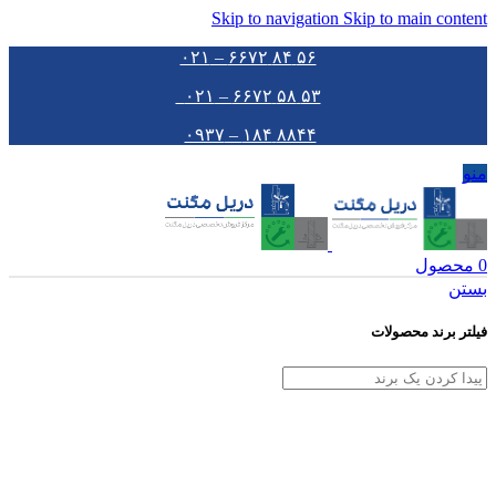
Skip to navigation
Skip to main content
۵۶ ۸۴ ۶۶۷۲ – ۰۲۱
۵۳ ۵۸ ۶۶۷۲ – ۰۲۱
۸۸۴۴ ۱۸۴ – ۰۹۳۷
منو
0
محصول
بستن
فیلتر برند محصولات