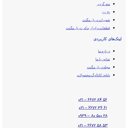
مته گردبر
پخ زن
تعمیرات دریل مگنت
قطعات و ابزار یدکی دریل مگنت
لینک‌های کاربردی
درباره ما
تماس با ما
مجله دریل مگنت
دانلود کاتالوگ محصولات
۵۶ ۸۴ ۶۶۷۲ – ۰۲۱
۶۱ ۳۶ ۶۶۷۲ – ۰۲۱
۲۸ ۵۰۰ ۸۰ – ۰۹۳۹
۵۳ ۵۸ ۶۶۷۲ – ۰۲۱