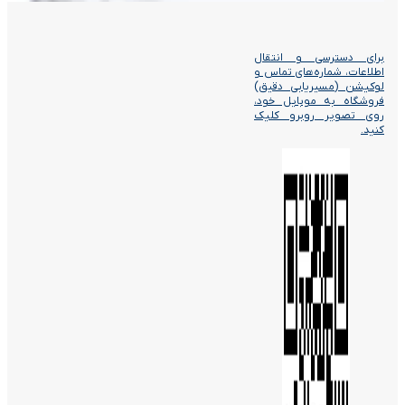
برای دسترسی و انتقال
اطلاعات، شماره‌های تماس و
لوکیشن (مسیریابی دقیق)
فروشگاه به موبایل خود،
روی تصویر روبرو کلیک
کنید.