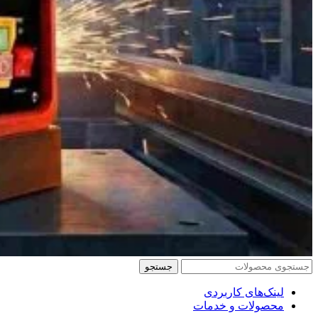
جستجو
لینک‌های کاربردی
محصولات و خدمات