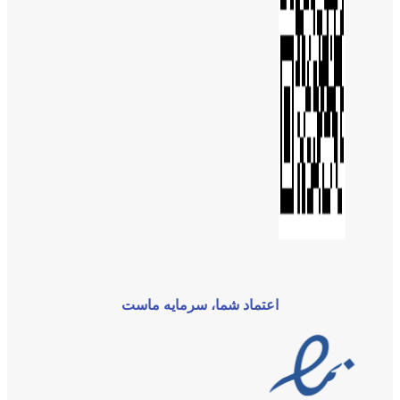
اعتماد شما، سرمایه ماست