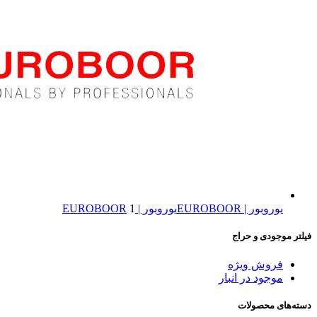
یوروبور | EUROBOOR
یوروبور | EUROBOOR
1
فیلتر موجودی و حراج
فروش ویژه
موجود در انبار
دسته‌های محصولات