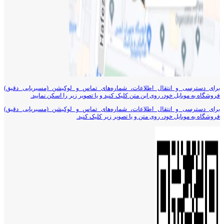
برای دسترسی و انتقال اطلاعات، شماره‌های تماس و لوکیشن (مسیریابی دقیق)
فروشگاه به موبایل خود، روی این متن کلیک کنید و یا تصویر زیر را اسکن نمایید.
برای دسترسی و انتقال اطلاعات، شماره‌های تماس و لوکیشن (مسیریابی دقیق)
فروشگاه به موبایل خود، روی متن و یا تصویر زیر کلیک کنید.