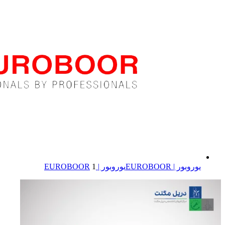
یوروبور | EUROBOOR
یوروبور | EUROBOOR
1