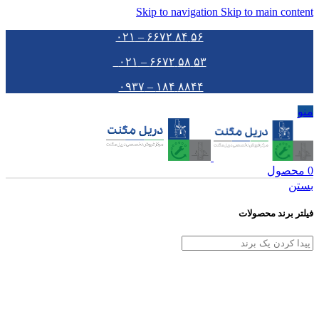
Skip to navigation
Skip to main content
۵۶ ۸۴ ۶۶۷۲ – ۰۲۱
۵۳ ۵۸ ۶۶۷۲ – ۰۲۱
۸۸۴۴ ۱۸۴ – ۰۹۳۷
منو
0
محصول
بستن
فیلتر برند محصولات