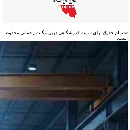
©️ تمام حقوق برای سایت فروشگاهی دریل مگنت رحمانی محفوظ
است.