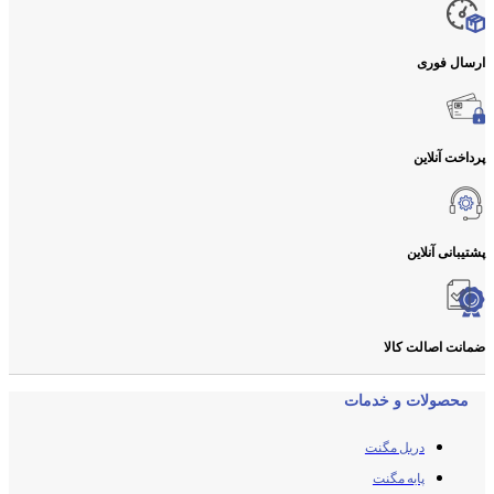
ارسال فوری
پرداخت آنلاین
پشتیبانی آنلاین
ضمانت اصالت کالا
محصولات و خدمات
دریل مگنت
پایه مگنت