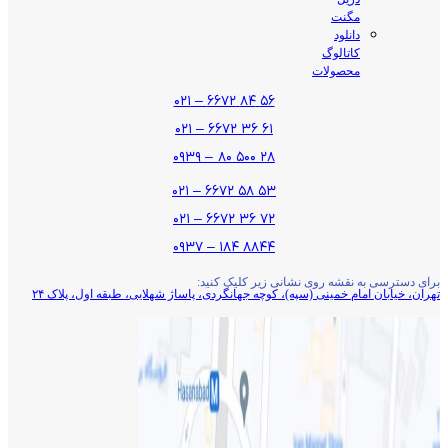
مگنت
دانلود
کاتالوگ
محصولات
۵۶ ۸۴ ۶۶۷۲ – ۰۲۱
۶۱ ۳۶ ۶۶۷۲ – ۰۲۱
۲۸ ۵۰۰ ۸۰ – ۰۹۳۹
۵۳ ۵۸ ۶۶۷۲ – ۰۲۱
۷۲ ۳۶ ۶۶۷۲ – ۰۲۱
۸۸۴۴ ۱۸۴ – ۰۹۳۷
برای دسترسی به نقشه روی نشانی زیر کلیک کنید:
تهران، خیابان امام خمینی (سپه)، کوچه جهانگردی،‌ پاساژ شهلایی، طبقه اول، پلاک ۲۴