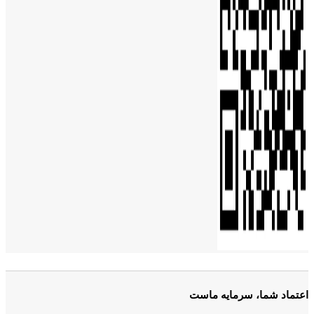
اعتماد شما، سرمایه ماست