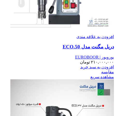
افزودن به علاقه مندی
دریل مگنت مدل ECO.50
یوروبور | EUROBOOR
۲۱۰,۰۰۰,۰۰۰
تومان
افزودن به سبد خرید
مقایسه
مشاهده سریع