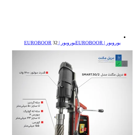
یوروبور | EUROBOOR
یوروبور | EUROBOOR
32