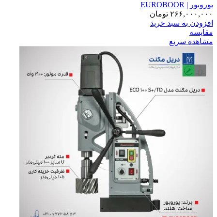
یوروبور | EUROBOOR
۲۶۶,۰۰۰,۰۰۰
تومان
افزودن به سبد خرید
مقایسه
مشاهده سریع