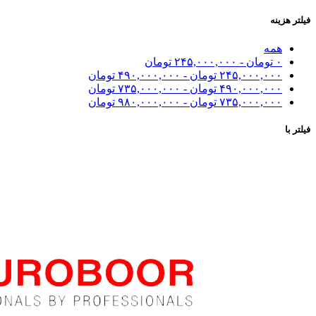
فیلتر هزینه
همه
۰
تومان
-
۲۴۵,۰۰۰,۰۰۰
تومان
۲۴۵,۰۰۰,۰۰۰
تومان
-
۴۹۰,۰۰۰,۰۰۰
تومان
۴۹۰,۰۰۰,۰۰۰
تومان
-
۷۳۵,۰۰۰,۰۰۰
تومان
۷۳۵,۰۰۰,۰۰۰
تومان
-
۹۸۰,۰۰۰,۰۰۰
تومان
فیلتر با