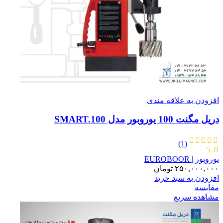
افزودن به علاقه مندی
دریل مگنت 100 یوروبور مدل SMART.100
(1)
5.0
یوروبور | EUROBOOR
۲۵۰,۰۰۰,۰۰۰
تومان
افزودن به سبد خرید
مقایسه
مشاهده سریع