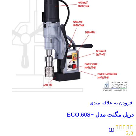
افزودن به علاقه مندی
دریل مگنت مدل +ECO.60S
(1)
5.0