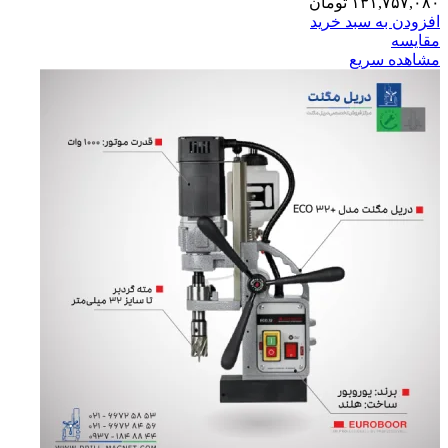
۱۳۱,۷۵۷,۰۸۰
تومان
افزودن به سبد خرید
مقایسه
مشاهده سریع