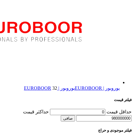
یوروبور | EUROBOOR
یوروبور | EUROBOOR
32
فیلتر قیمت
حداقل قیمت
حداكثر قيمت
صافی
فیلتر موجودی و حراج