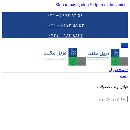
Skip to navigation
Skip to main content
۵۶ ۸۴ ۶۶۷۲ – ۰۲۱
۵۳ ۵۸ ۶۶۷۲ – ۰۲۱
۸۸۴۴ ۱۸۴ – ۰۹۳۷
منو
0
محصول
بستن
فیلتر برند محصولات