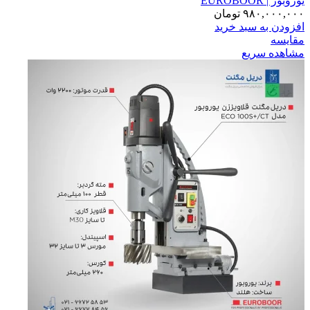
یوروبور | EUROBOOR
۹۸۰,۰۰۰,۰۰۰
تومان
افزودن به سبد خرید
مقایسه
مشاهده سریع