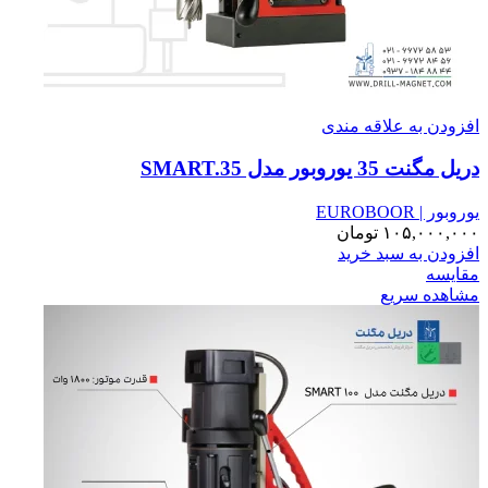
افزودن به علاقه مندی
دریل مگنت 35 یوروبور مدل SMART.35
یوروبور | EUROBOOR
۱۰۵,۰۰۰,۰۰۰
تومان
افزودن به سبد خرید
مقایسه
مشاهده سریع