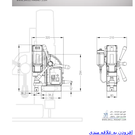
افزودن به علاقه مندی