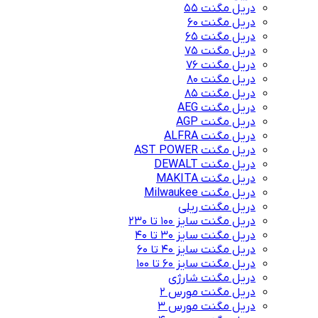
دریل مگنت 55
دریل مگنت 60
دریل مگنت 65
دریل مگنت 75
دریل مگنت 76
دریل مگنت 80
دریل مگنت 85
دریل مگنت AEG
دریل مگنت AGP
دریل مگنت ALFRA
دریل مگنت AST POWER
دریل مگنت DEWALT
دریل مگنت MAKITA
دریل مگنت Milwaukee
دریل مگنت ریلی
دریل مگنت سایز 100 تا 230
دریل مگنت سایز 30 تا 40
دریل مگنت سایز 40 تا 60
دریل مگنت سایز 60 تا 100
دریل مگنت شارژی
دریل مگنت مورس 2
دریل مگنت مورس 3