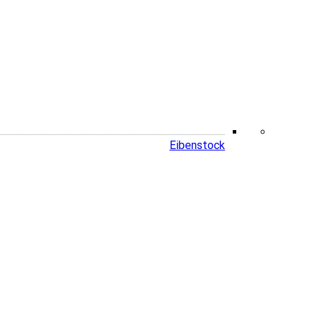
Eibenstock