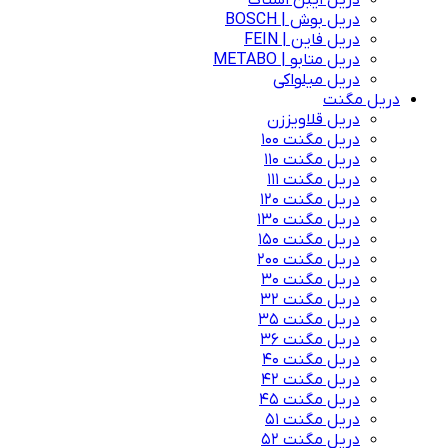
دریل ایبن اشتاک
دریل بوش | BOSCH
دریل فاین | FEIN
دریل متابو | METABO
دریل میلواکی
دریل مگنت
دریل قلاویززن
دریل مگنت 100
دریل مگنت 110
دریل مگنت 111
دریل مگنت 120
دریل مگنت 130
دریل مگنت 150
دریل مگنت 200
دریل مگنت 30
دریل مگنت 32
دریل مگنت 35
دریل مگنت 36
دریل مگنت 40
دریل مگنت 42
دریل مگنت 45
دریل مگنت 51
دریل مگنت 52