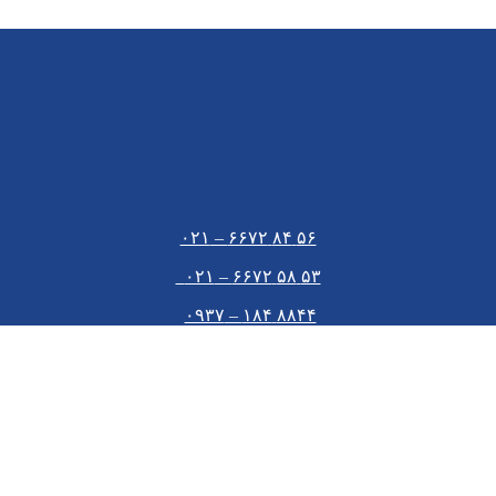
۵۶ ۸۴ ۶۶۷۲ – ۰۲۱
۵۳ ۵۸ ۶۶۷۲ – ۰۲۱
۸۸۴۴ ۱۸۴ – ۰۹۳۷