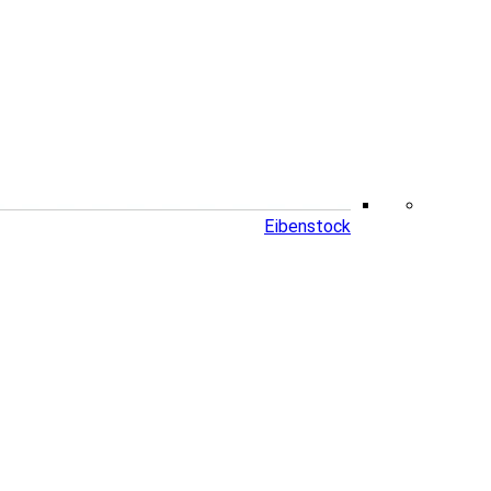
Eibenstock