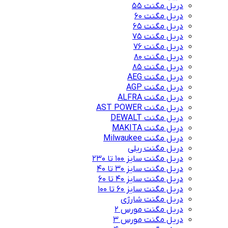
دریل مگنت 55
دریل مگنت 60
دریل مگنت 65
دریل مگنت 75
دریل مگنت 76
دریل مگنت 80
دریل مگنت 85
دریل مگنت AEG
دریل مگنت AGP
دریل مگنت ALFRA
دریل مگنت AST POWER
دریل مگنت DEWALT
دریل مگنت MAKITA
دریل مگنت Milwaukee
دریل مگنت ریلی
دریل مگنت سایز 100 تا 230
دریل مگنت سایز 30 تا 40
دریل مگنت سایز 40 تا 60
دریل مگنت سایز 60 تا 100
دریل مگنت شارژی
دریل مگنت مورس 2
دریل مگنت مورس 3