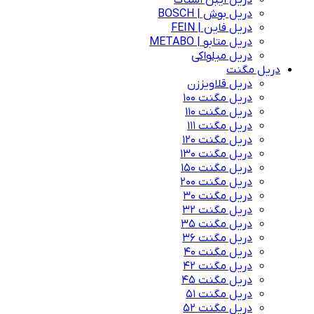
دریل ایبن اشتاک
دریل بوش | BOSCH
دریل فاین | FEIN
دریل متابو | METABO
دریل میلواکی
دریل مگنت
دریل قلاویززن
دریل مگنت 100
دریل مگنت 110
دریل مگنت 111
دریل مگنت 120
دریل مگنت 130
دریل مگنت 150
دریل مگنت 200
دریل مگنت 30
دریل مگنت 32
دریل مگنت 35
دریل مگنت 36
دریل مگنت 40
دریل مگنت 42
دریل مگنت 45
دریل مگنت 51
دریل مگنت 52