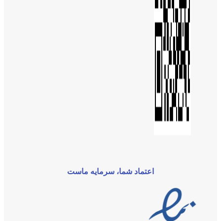
اعتماد شما، سرمایه ماست