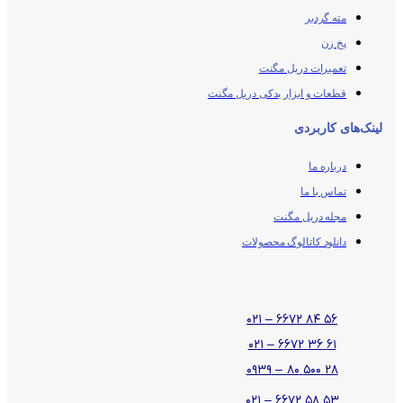
مته گردبر
پخ زن
تعمیرات دریل مگنت
قطعات و ابزار یدکی دریل مگنت
لینک‌های کاربردی
درباره ما
تماس با ما
مجله دریل مگنت
دانلود کاتالوگ محصولات
۵۶ ۸۴ ۶۶۷۲ – ۰۲۱
۶۱ ۳۶ ۶۶۷۲ – ۰۲۱
۲۸ ۵۰۰ ۸۰ – ۰۹۳۹
۵۳ ۵۸ ۶۶۷۲ – ۰۲۱