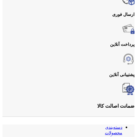
ارسال فوری
پرداخت آنلاین
پشتیبانی آنلاین
ضمانت اصالت کالا
دسته‌بندی
محصولات