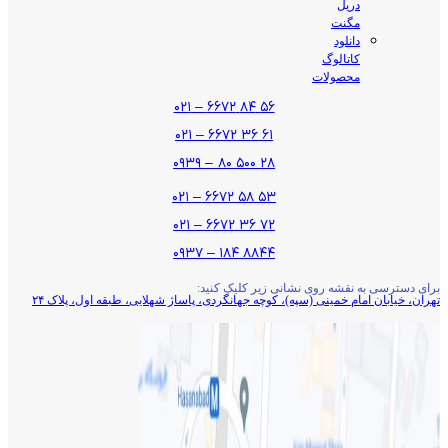
دریل
مگنت
دانلود
کاتالوگ
محصولات
۵۶ ۸۴ ۶۶۷۲ – ۰۲۱
۶۱ ۳۶ ۶۶۷۲ – ۰۲۱
۲۸ ۵۰۰ ۸۰ – ۰۹۳۹
۵۳ ۵۸ ۶۶۷۲ – ۰۲۱
۷۲ ۳۶ ۶۶۷۲ – ۰۲۱
۸۸۴۴ ۱۸۴ – ۰۹۳۷
برای دسترسی به نقشه روی نشانی زیر کلیک کنید:
تهران، خیابان امام خمینی (سپه)، کوچه جهانگردی،‌ پاساژ شهلایی، طبقه اول، پلاک ۲۴