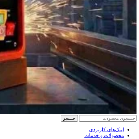
جستجو
لینک‌های کاربردی
محصولات و خدمات