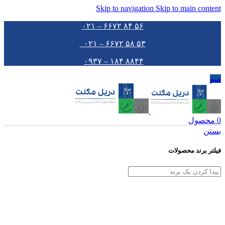
Skip to navigation
Skip to main content
۵۶ ۸۴ ۶۶۷۲ – ۰۲۱
۵۳ ۵۸ ۶۶۷۲ – ۰۲۱
۸۸۴۴ ۱۸۴ – ۰۹۳۷
منو
0
محصول
بستن
فیلتر برند محصولات