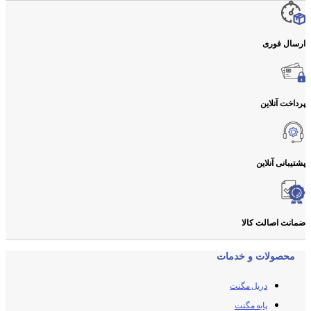
ارسال فوری
پرداخت آنلاین
پشتیبانی آنلاین
ضمانت اصالت کالا
محصولات و خدمات
دریل مگنت
پایه مگنت