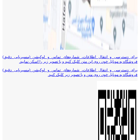
برای دسترسی و انتقال اطلاعات، شماره‌های تماس و لوکیشن (مسیریابی دقیق)
فروشگاه به موبایل خود، روی این متن کلیک کنید و یا تصویر زیر را اسکن نمایید.
برای دسترسی و انتقال اطلاعات، شماره‌های تماس و لوکیشن (مسیریابی دقیق)
فروشگاه به موبایل خود، روی متن و یا تصویر زیر کلیک کنید.