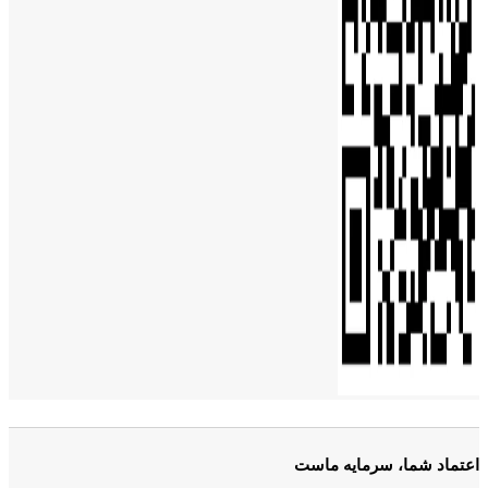
اعتماد شما، سرمایه ماست