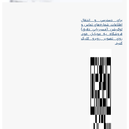
برای دسترسی و انتقال
اطلاعات، شماره‌های تماس و
لوکیشن (مسیریابی دقیق)
فروشگاه به موبایل خود،
روی تصویر روبرو کلیک
کنید.