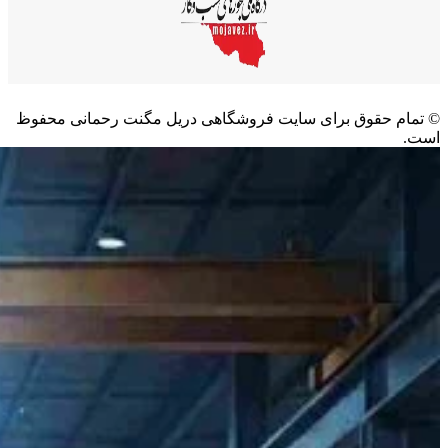
©️ تمام حقوق برای سایت فروشگاهی دریل مگنت رحمانی محفوظ
است.